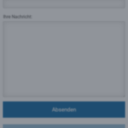
Ihre Nachricht:
Absenden