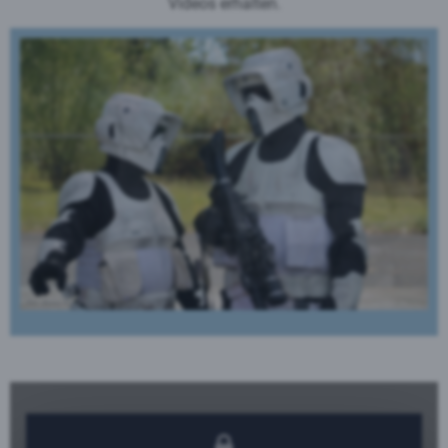
Videos erhalten.